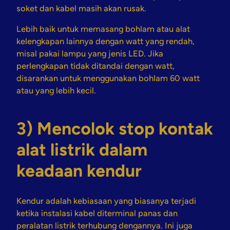
soket dan kabel masih akan rusak.
Lebih baik untuk memasang bohlam atau alat
kelengkapan lainnya dengan watt yang rendah,
misal pakai lampu yang jenis LED. Jika
perlengkapan tidak ditandai dengan watt,
disarankan untuk menggunakan bohlam 60 watt
atau yang lebih kecil.
3) Mencolok stop kontak
alat listrik dalam
keadaan kendur
Kendur adalah kebiasaan yang biasanya terjadi
ketika instalasi kabel diterminal panas dan
peralatan listrik terhubung dengannya. Ini juga