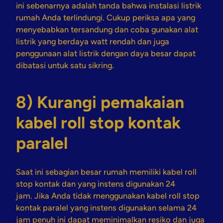
ini sebenarnya adalah tanda bahwa instalasi listrik
rumah Anda terlindungi. Cukup periksa apa yang
menyebabkan tersandung dan coba gunakan alat
listrik yang berdaya watt rendah dan juga
penggunaan alat listrik dengan daya besar dapat
dibatasi untuk satu sikring.
8) Kurangi pemakaian
kabel roll stop kontak
paralel
Saat ini sebagian besar rumah memiliki kabel roll
stop kontak dan yang instens digunakan 24
jam. Jika Anda tidak menggunakan kabel roll stop
kontak paralel yang instens digunakan selama 24
jam penuh ini dapat meminimalkan resiko dan juga