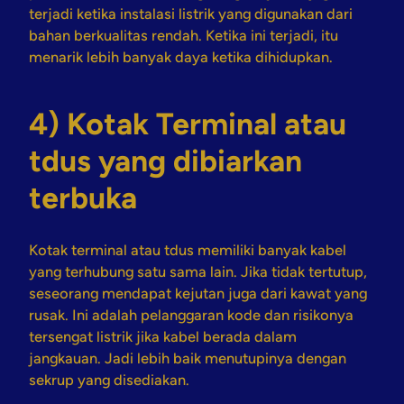
terjadi ketika instalasi listrik yang digunakan dari
bahan berkualitas rendah. Ketika ini terjadi, itu
menarik lebih banyak daya ketika dihidupkan.
4) Kotak Terminal atau
tdus yang dibiarkan
terbuka
Kotak terminal atau tdus memiliki banyak kabel
yang terhubung satu sama lain. Jika tidak tertutup,
seseorang mendapat kejutan juga dari kawat yang
rusak. Ini adalah pelanggaran kode dan risikonya
tersengat listrik jika kabel berada dalam
jangkauan. Jadi lebih baik menutupinya dengan
sekrup yang disediakan.