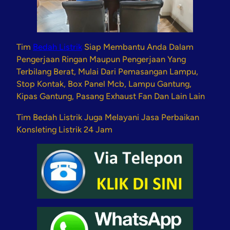
Tim
Bedah Listrik
Siap Membantu Anda Dalam
Pengerjaan Ringan Maupun Pengerjaan Yang
Terbilang Berat, Mulai Dari Pemasangan Lampu,
Stop Kontak, Box Panel Mcb, Lampu Gantung,
Kipas Gantung, Pasang Exhaust Fan Dan Lain Lain
Tim Bedah Listrik Juga Melayani Jasa Perbaikan
Konsleting Listrik 24 Jam