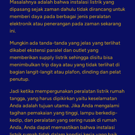
Masalahnya adalah bahwa instalasi listrik yang
dipasang sejak zaman dahulu tidak dirancang untuk
memberi daya pada berbagai jenis peralatan
elektronik atau penerangan pada zaman sekarang
ini.
Mungkin ada tanda-tanda yang jelas yang terlihat
dikabel ekstensi paralel dan outlet yang
memberikan supply listrik sehingga disitu bisa
menimbulkan trip daya atau yang tidak terlihat di
bagian langit-langit atau plafon, dinding dan pelat
penutup.
Jadi ketika mempergunakan peralatan listrik rumah
tangga, yang harus dipikirkan yaitu keselamatan
Anda adalah tujuan utama. Jika Anda mengalami
tagihan pemakaian yang tinggi, lampu berkedip-
kedip, dan peralatan yang sering rusak di rumah
Anda, Anda dapat memastikan bahwa instalasi
listrik rumah tidak dalam kondisi kerja yang baik.