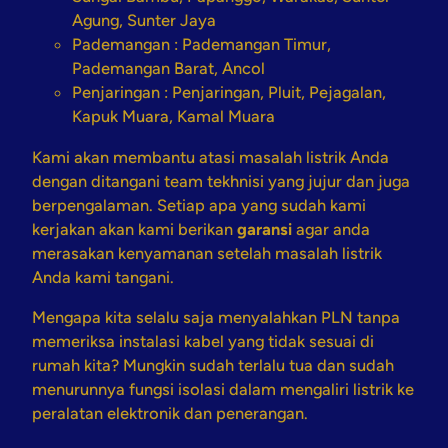
Agung, Sunter Jaya
Pademangan :
Pademangan Timur,
Pademangan Barat, Ancol
Penjaringan :
Penjaringan, Pluit, Pejagalan,
Kapuk Muara, Kamal Muara
Kami akan membantu atasi masalah listrik Anda
dengan ditangani team tekhnisi yang jujur dan juga
berpengalaman. Setiap apa yang sudah kami
kerjakan akan kami berikan
garansi
agar anda
merasakan kenyamanan setelah masalah listrik
Anda kami tangani.
Mengapa kita selalu saja menyalahkan PLN tanpa
memeriksa instalasi kabel yang tidak sesuai di
rumah kita? Mungkin sudah terlalu tua dan sudah
menurunnya fungsi isolasi dalam mengaliri listrik ke
peralatan elektronik dan penerangan.