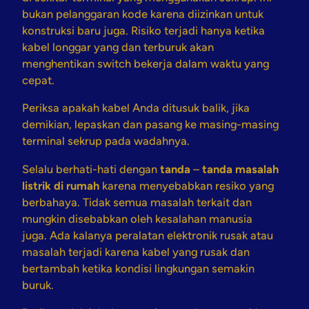
bukan pelanggaran kode karena diizinkan untuk
konstruksi baru juga. Risiko terjadi hanya ketika
kabel longgar yang dan terburuk akan
menghentikan switch bekerja dalam waktu yang
cepat.
Periksa apakah kabel Anda ditusuk balik, jika
demikian, lepaskan dan pasang ke masing-masing
terminal sekrup pada wadahnya.
Selalu berhati-hati dengan
tanda
–
tanda masalah
listrik di rumah
karena menyebabkan resiko yang
berbahaya. Tidak semua masalah terkait dan
mungkin disebabkan oleh kesalahan manusia
juga. Ada kalanya peralatan elektronik rusak atau
masalah terjadi karena kabel yang rusak dan
bertambah ketika kondisi lingkungan semakin
buruk.