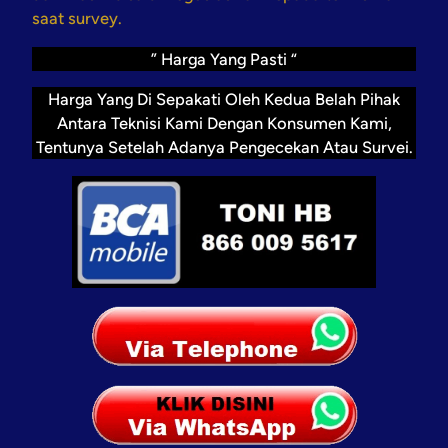
saat survey.
” Harga Yang Pasti “
Harga Yang Di Sepakati Oleh Kedua Belah Pihak
Antara Teknisi Kami Dengan Konsumen Kami,
Tentunya Setelah Adanya Pengecekan Atau Survei.