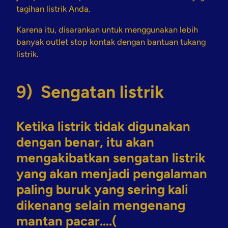
tagihan listrik Anda.
Karena itu, disarankan untuk menggunakan lebih
banyak outlet stop kontak dengan bantuan tukang
listrik.
9) Sengatan listrik
Ketika listrik tidak digunakan
dengan benar, itu akan
mengakibatkan
sengatan listrik
yang akan menjadi pengalaman
paling buruk yang sering kali
dikenang selain mengenang
mantan pacar….(