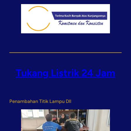
Tukang Listrik 24 Jam
Penambahan Titik Lampu Dll