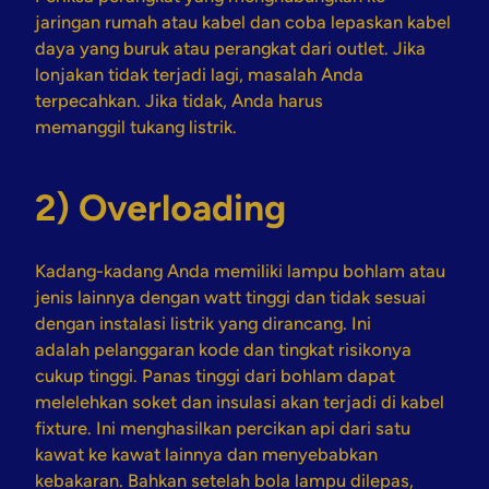
jaringan rumah atau kabel dan coba lepaskan kabel
daya yang buruk atau perangkat dari outlet. Jika
lonjakan tidak terjadi lagi, masalah Anda
terpecahkan. Jika tidak, Anda harus
memanggil tukang listrik.
2) Overloading
Kadang-kadang Anda memiliki lampu bohlam atau
jenis lainnya dengan watt tinggi dan tidak sesuai
dengan instalasi listrik yang dirancang. Ini
adalah pelanggaran kode dan tingkat risikonya
cukup tinggi. Panas tinggi dari bohlam dapat
melelehkan soket dan insulasi akan terjadi di kabel
fixture. Ini menghasilkan percikan api dari satu
kawat ke kawat lainnya dan menyebabkan
kebakaran. Bahkan setelah bola lampu dilepas,