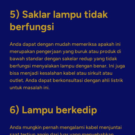
5) Saklar lampu tidak
berfungsi
Anda dapat dengan mudah memeriksa apakah ini
merupakan pengerjaan yang buruk atau produk di
bawah standar dengan sakelar redup yang tidak
berfungsi menyalakan lampu dengan benar. Ini juga
bisa menjadi kesalahan kabel atau sirkuit atau
outlet. Anda dapat berkonsultasi dengan ahli listrik
untuk masalah ini.
6) Lampu berkedip
Anda mungkin pernah mengalami kabel menjuntai
saat tertiup angin dari luar yang menyebabkan