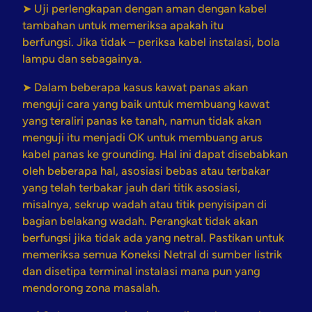
➤ Uji perlengkapan dengan aman dengan kabel
tambahan untuk memeriksa apakah itu
berfungsi. Jika tidak – periksa kabel instalasi, bola
lampu dan sebagainya.
➤ Dalam beberapa kasus kawat panas akan
menguji cara yang baik untuk membuang kawat
yang teraliri panas ke tanah, namun tidak akan
menguji itu menjadi OK untuk membuang arus
kabel panas ke grounding. Hal ini dapat disebabkan
oleh beberapa hal, asosiasi bebas atau terbakar
yang telah terbakar jauh dari titik asosiasi,
misalnya, sekrup wadah atau titik penyisipan di
bagian belakang wadah. Perangkat tidak akan
berfungsi jika tidak ada yang netral. Pastikan untuk
memeriksa semua Koneksi Netral di sumber listrik
dan disetipa terminal instalasi mana pun yang
mendorong zona masalah.