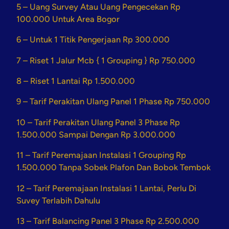
5 – Uang Survey Atau Uang Pengecekan Rp
100.000 Untuk Area Bogor
6 – Untuk 1 Titik Pengerjaan Rp 300.000
7 – Riset 1 Jalur Mcb { 1 Grouping } Rp 750.000
8 – Riset 1 Lantai Rp 1.500.000
9 – Tarif Perakitan Ulang Panel 1 Phase Rp 750.000
10 – Tarif Perakitan Ulang Panel 3 Phase Rp
1.500.000 Sampai Dengan Rp 3.000.000
11 – Tarif Peremajaan Instalasi 1 Grouping Rp
1.500.000 Tanpa Sobek Plafon Dan Bobok Tembok
12 – Tarif Peremajaan Instalasi 1 Lantai, Perlu Di
Suvey Terlabih Dahulu
13 – Tarif Balancing Panel 3 Phase Rp 2.500.000