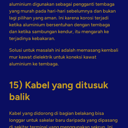
aluminium digunakan sebagai pengganti tembaga
yang murah pada hari-hari sebelumnya dan bukan
lagi pilihan yang aman. Ini karena korosi terjadi
ketika aluminium bersentuhan dengan tembaga
dan ketika sambungan kendur, itu mengarah ke
terjadinya kebakaran.
Solusi untuk masalah ini adalah memasang kembali
mur kawat dielektrik untuk koneksi kawat
aluminium ke tembaga.
15) Kabel yang ditusuk
balik
Kabel yang didorong di bagian belakang bisa
longgar untuk sakelar baru daripada yang dipasang
di sekitar terminal yang menggunakan sekrup. Ini