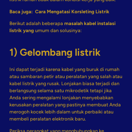
Baca juga:
Cara Mengatasi Korsleting Listrik
Berikut adalah beberapa
masalah kabel instalasi
listrik yang
umum dan solusinya:
1) Gelombang listrik
Ini dapat terjadi karena kabel yang buruk di rumah
atau sambaran petir atau peralatan yang salah atau
kabel listrik yang rusak. Lonjakan biasa terjadi dan
berlangsung selama satu mikrodetik tetapi jika
Anda sering mengalami lonjakan menyebabkan
kerusakan peralatan yang pastinya membuat Anda
merogoh kocek lebih dalam untuk perbaiki atau
membeli peralatan elektronik baru.
Periksa perangkat yang menghubungkan ke