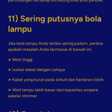
perlindungan terhadap korsleting atau arus pendek.
11) Sering putusnya bola
lampu
Jika bola lampu Anda terlalu sering padam, periksa
apakah masalah Anda termasuk di bawah ini:
➤ Watt tinggi
➤ Isolasi dekat dengan cahaya
➤ Kabel yang buruk pada sirkuit dan hantaran listrik
➤ Watt lampu lebih besar dari kapasitas ampere
sakelar dimmer