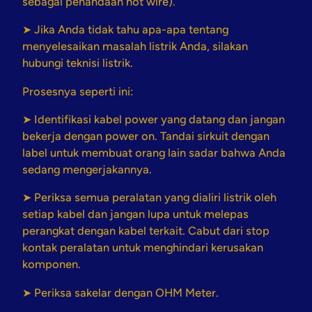
sebagai penandaan hot wire).
➤ Jika Anda tidak tahu apa-apa tentang
menyelesaikan masalah listrik Anda, silakan
hubungi teknisi listrik.
Prosesnya seperti ini:
➤ Identifikasi kabel power yang datang dan jangan
bekerja dengan power on. Tandai sirkuit dengan
label untuk membuat orang lain sadar bahwa Anda
sedang mengerjakannya.
➤ Periksa semua peralatan yang dialiri listrik oleh
setiap kabel dan jangan lupa untuk melepas
perangkat dengan kabel terkait. Cabut dari stop
kontak peralatan untuk menghindari kerusakan
komponen.
➤ Periksa sakelar dengan OHM Meter.