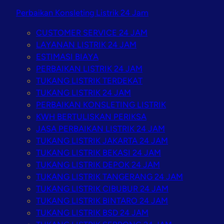
Perbaikan Konsleting Listrik 24 Jam
CUSTOMER SERVICE 24 JAM
LAYANAN LISTRIK 24 JAM
ESTIMASI BIAYA
PERBAIKAN LISTRIK 24 JAM
TUKANG LISTRIK TERDEKAT
TUKANG LISTRIK 24 JAM
PERBAIKAN KONSLETING LISTRIK
KWH BERTULISKAN PERIKSA
JASA PERBAIKAN LISTRIK 24 JAM
TUKANG LISTRIK JAKARTA 24 JAM
TUKANG LISTRIK BEKASI 24 JAM
TUKANG LISTRIK DEPOK 24 JAM
TUKANG LISTRIK TANGERANG 24 JAM
TUKANG LISTRIK CIBUBUR 24 JAM
TUKANG LISTRIK BINTARO 24 JAM
TUKANG LISTRIK BSD 24 JAM