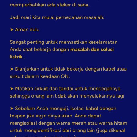
memperhatikan ada steker di sana.
Jadi mari kita mulai pemecahan masalah:
➤ Aman dulu
Sangat penting untuk memastikan keselamatan
Anda saat bekerja dengan
masalah dan solusi
listrik
.
➤ Dianjurkan untuk tidak bekerja dengan kabel atau
sirkuit dalam keadaan ON.
➤ Matikan sirkuit dan tandai untuk mencegahnya
sehingga orang lain tidak akan menyalakannya lagi
➤ Sebelum Anda menguji, isolasi kabel dengan
tespen jika ingin dinyalakan. Anda dapat
mengisolasi dengan warna merah atau warna hitam
untuk mengidentifikasi dari orang lain (juga dikenal