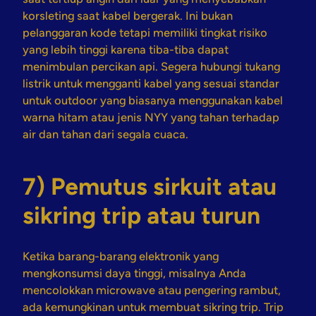
korsleting saat kabel bergerak. Ini bukan
pelanggaran kode tetapi memiliki tingkat risiko
yang lebih tinggi karena tiba-tiba dapat
menimbulan percikan api. Segera hubungi tukang
listrik untuk mengganti kabel yang sesuai standar
untuk outdoor yang biasanya menggunakan kabel
warna hitam atau jenis NYY yang tahan terhadap
air dan tahan dari segala cuaca.
7) Pemutus sirkuit atau
sikring trip atau turun
Ketika barang-barang elektronik yang
mengkonsumsi daya tinggi, misalnya Anda
mencolokkan microwave atau pengering rambut,
ada kemungkinan untuk membuat sikring trip. Trip