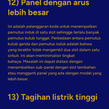
12) Panel dengan arus
lebih besar
Ini adalah pelanggaran kode untuk menempatkan
pemutus induk di satu slot sehingga terlalu banyak
pemutus kutub tunggal. Perbedaan antara pemutus
kutub ganda dan pemutus induk adalah bahwa
yang terakhir tidak mengambil dua slot dalam satu
sirkuit. Ini akan meminimalisir tingkat
bahaya. Masalah ini dapat diatasi dengan
menambahkan sub-panel dengan slot tambahan
atau mengganti panel yang ada dengan model yang
lebih besar.
13) Tagihan listrik tinggi