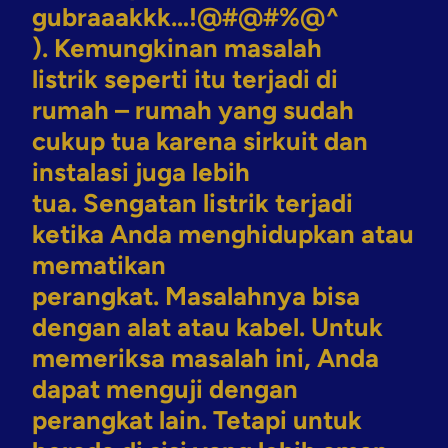
gubraaakkk…!@#@#%@^
)
. Kemungkinan masalah
listrik seperti itu terjadi di
rumah – rumah yang sudah
cukup tua karena sirkuit dan
instalasi juga lebih
tua. Sengatan listrik terjadi
ketika Anda menghidupkan atau
mematikan
perangkat. Masalahnya bisa
dengan alat atau kabel. Untuk
memeriksa masalah ini, Anda
dapat menguji dengan
perangkat lain. Tetapi untuk