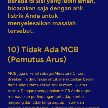
berada di sisi yang lebih aman,
bicarakan saja dengan
ahli
listrik
Anda untuk
menyelesaikan masalah
tersebut.
10) Tidak Ada MCB
(Pemutus Arus)
MCB juga dikenal sebagai Miniature Circuit
Breaker. Ini digunakan untuk memutuskan beban
dari suplai utama ketika sirkuit memiliki arus
residu. Dengan menggunakan MCB Anda dapat
memastikan perlindungan terhadap kontak
langsung dan tidak langsung, api listrik dan