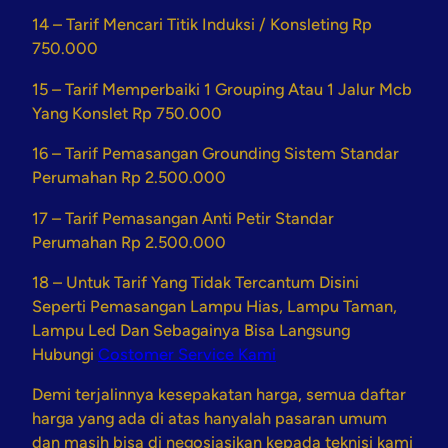
14 – Tarif Mencari Titik Induksi / Konsleting Rp
750.000
15 – Tarif Memperbaiki 1 Grouping Atau 1 Jalur Mcb
Yang Konslet Rp 750.000
16 – Tarif Pemasangan Grounding Sistem Standar
Perumahan Rp 2.500.000
17 – Tarif Pemasangan Anti Petir Standar
Perumahan Rp 2.500.000
18 – Untuk Tarif Yang Tidak Tercantum Disini
Seperti Pemasangan Lampu Hias, Lampu Taman,
Lampu Led Dan Sebagainya Bisa Langsung
Hubungi
Costomer Service Kami
Demi terjalinnya kesepakatan harga, semua daftar
harga yang ada di atas hanyalah pasaran umum
dan masih bisa di negosiasikan kepada teknisi kami