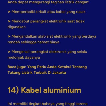
Anda dapat mengurangi tagihan listrik dengan:
➤ Memperbaiki sirkuit atau kabel yang rusak
➤ Mencabut perangkat elektronik saat tidak
digunakan
➤ Mengandalkan alat-alat elektronik yang berdaya
rendah sehingga hemat biaya
➤ Mengenali perangkat elektronik yang selalu
melonjak dayanya
Baca juga:
Yang Perlu Anda Ketahui Tentang
Tukang Listrik Terbaik Di Jakarta
14) Kabel aluminium
Ini memiliki tingkat bahaya yang tinggi karena