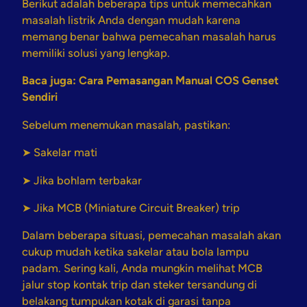
Berikut adalah beberapa tips untuk memecahkan
masalah listrik Anda dengan mudah karena
memang benar bahwa pemecahan masalah harus
memiliki solusi yang lengkap.
Baca juga:
Cara Pemasangan Manual COS Genset
Sendiri
Sebelum menemukan masalah, pastikan:
➤ Sakelar mati
➤ Jika bohlam terbakar
➤ Jika MCB (Miniature Circuit Breaker) trip
Dalam beberapa situasi, pemecahan masalah akan
cukup mudah ketika sakelar atau bola lampu
padam. Sering kali, Anda mungkin melihat MCB
jalur stop kontak trip dan steker tersandung di
belakang tumpukan kotak di garasi tanpa