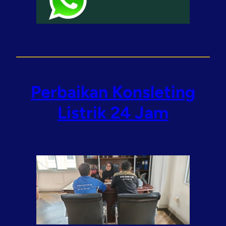
Perbaikan Konsleting
Listrik 24 Jam