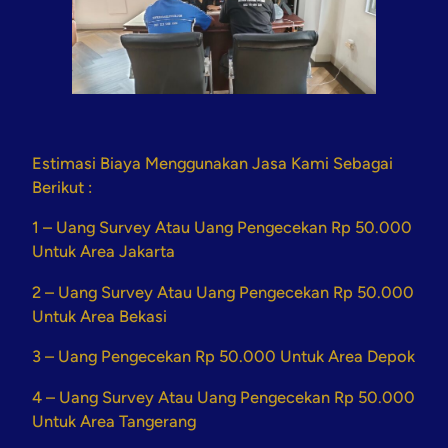
Estimasi Biaya Menggunakan Jasa Kami Sebagai
Berikut :
1 – Uang Survey Atau Uang Pengecekan Rp 50.000
Untuk Area Jakarta
2 – Uang Survey Atau Uang Pengecekan Rp 50.000
Untuk Area Bekasi
3 – Uang Pengecekan Rp 50.000 Untuk Area Depok
4 – Uang Survey Atau Uang Pengecekan Rp 50.000
Untuk Area Tangerang