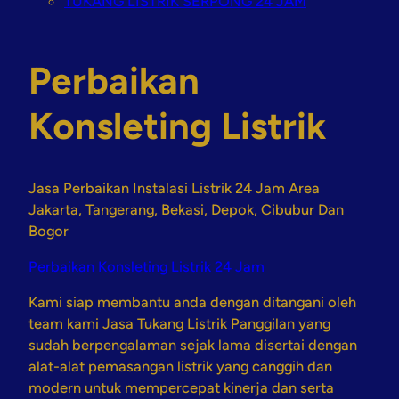
TUKANG LISTRIK SERPONG 24 JAM
Perbaikan
Konsleting Listrik
Jasa Perbaikan Instalasi Listrik 24 Jam Area
Jakarta, Tangerang, Bekasi, Depok, Cibubur Dan
Bogor
Perbaikan Konsleting Listrik 24 Jam
Kami siap membantu anda dengan ditangani oleh
team kami Jasa Tukang Listrik Panggilan yang
sudah berpengalaman sejak lama disertai dengan
alat-alat pemasangan listrik yang canggih dan
modern untuk mempercepat kinerja dan serta